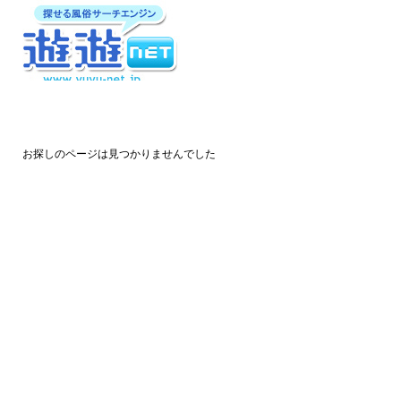
お探しのページは見つかりませんでした